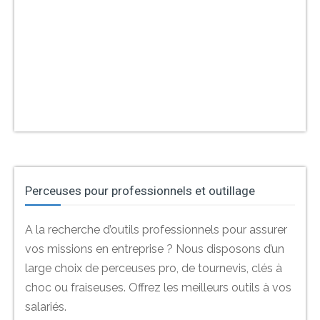
Perceuses pour professionnels et outillage
A la recherche d’outils professionnels pour assurer
vos missions en entreprise ? Nous disposons d’un
large choix de perceuses pro, de tournevis, clés à
choc ou fraiseuses. Offrez les meilleurs outils à vos
salariés.