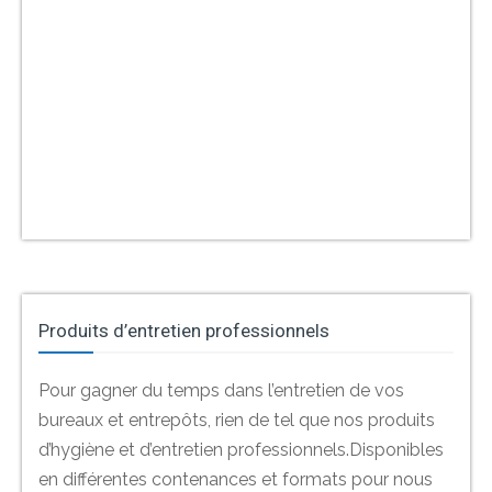
Produits d’entretien professionnels
Pour gagner du temps dans l’entretien de vos
bureaux et entrepôts, rien de tel que nos produits
d’hygiène et d’entretien professionnels.Disponibles
en différentes contenances et formats pour nous