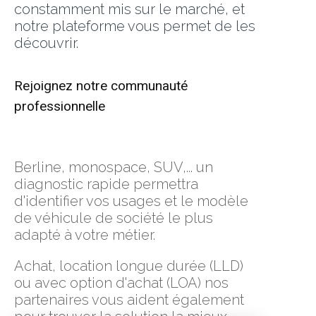
constamment mis sur le marché, et
notre plateforme vous permet de les
découvrir.
Rejoignez notre communauté
professionnelle
Berline, monospace, SUV,... un
diagnostic rapide permettra
d'identifier vos usages et le modèle
de véhicule de société le plus
adapté à votre métier.
Achat, location longue durée (LLD)
ou avec option d'achat (LOA) nos
partenaires vous aident également