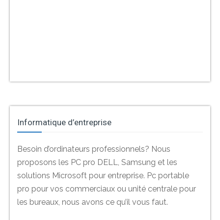
Informatique d’entreprise
Besoin d’ordinateurs professionnels? Nous
proposons les PC pro DELL, Samsung et les
solutions Microsoft pour entreprise. Pc portable
pro pour vos commerciaux ou unité centrale pour
les bureaux, nous avons ce qu’il vous faut.