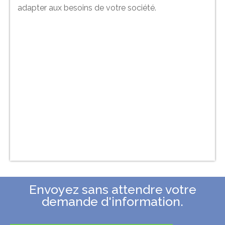
adapter aux besoins de votre société.
Envoyez sans attendre votre
demande d'information.