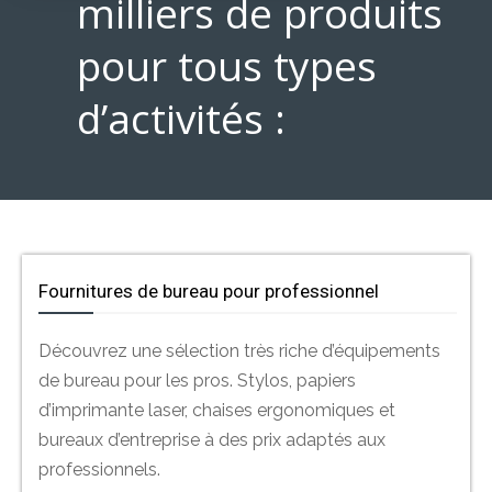
milliers de produits
pour tous types
d’activités :
Fournitures de bureau pour professionnel
Découvrez une sélection très riche d’équipements
de bureau pour les pros. Stylos, papiers
d’imprimante laser, chaises ergonomiques et
bureaux d’entreprise à des prix adaptés aux
professionnels.