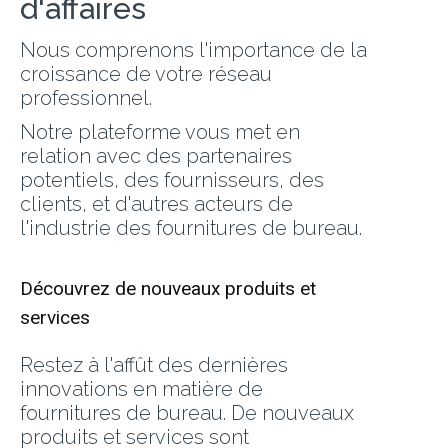
d'affaires
Nous comprenons l'importance de la
croissance de votre réseau
professionnel.
Notre plateforme vous met en
relation avec des partenaires
potentiels, des fournisseurs, des
clients, et d'autres acteurs de
l'industrie des fournitures de bureau.
Découvrez de nouveaux produits et
services
Restez à l'affût des dernières
innovations en matière de
fournitures de bureau. De nouveaux
produits et services sont